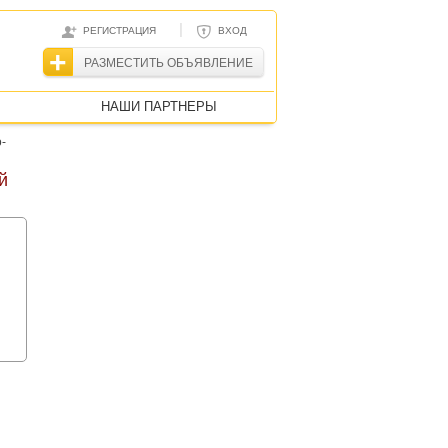
|
РЕГИСТРАЦИЯ
ВХОД
РАЗМЕСТИТЬ ОБЪЯВЛЕНИЕ
НАШИ ПАРТНЕРЫ
-
й