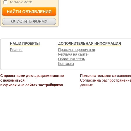
ТОЛЬКО С ФОТО
НАШИ ПРОЕКТЫ
ДОПОЛНИТЕЛЬНАЯ ИНФОРМАЦИЯ
Prian.ru
Правила перепечатки
Реклама на сайте
Обратная связь
Контакты
С проектными декларациями можно
Пользовательское соглашени
ознакомиться
Согласие на распространени
в офисах и на сайтах застройщиков
данных