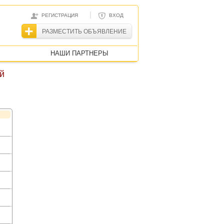
|
РЕГИСТРАЦИЯ
ВХОД
РАЗМЕСТИТЬ ОБЪЯВЛЕНИЕ
НАШИ ПАРТНЕРЫ
й