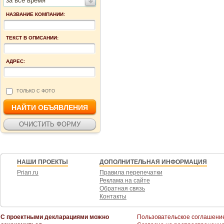
за все время
НАЗВАНИЕ КОМПАНИИ:
ТЕКСТ В ОПИСАНИИ:
АДРЕС:
ТОЛЬКО С ФОТО
НАШИ ПРОЕКТЫ
ДОПОЛНИТЕЛЬНАЯ ИНФОРМАЦИЯ
Prian.ru
Правила перепечатки
Реклама на сайте
Обратная связь
Контакты
С проектными декларациями можно
Пользовательское соглашени