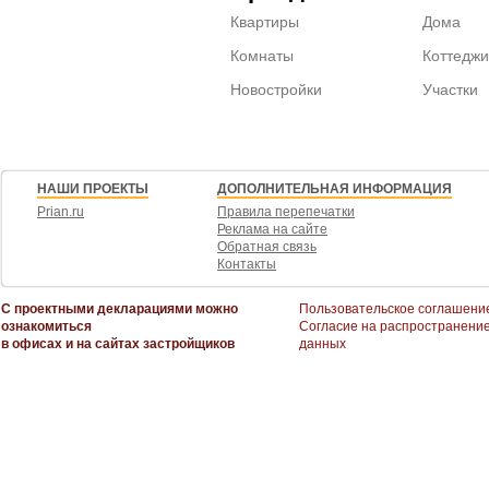
Квартиры
Дома
Комнаты
Коттеджи
Новостройки
Участки
НАШИ ПРОЕКТЫ
ДОПОЛНИТЕЛЬНАЯ ИНФОРМАЦИЯ
Prian.ru
Правила перепечатки
Реклама на сайте
Обратная связь
Контакты
С проектными декларациями можно
Пользовательское соглашени
ознакомиться
Согласие на распространени
в офисах и на сайтах застройщиков
данных